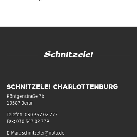
Schnitzelei Charlottenburg
Röntgenstraße 7b
10587 Berlin
Telefon:
030 347 02 777
Fax: 030 347 02 779
E-Mail:
schnitzelei@nola.de