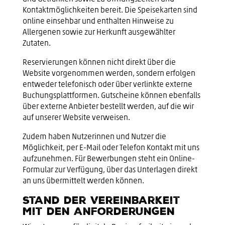
Kontaktmöglichkeiten bereit. Die Speisekarten sind
online einsehbar und enthalten Hinweise zu
Allergenen sowie zur Herkunft ausgewählter
Zutaten.
Reservierungen können nicht direkt über die
Website vorgenommen werden, sondern erfolgen
entweder telefonisch oder über verlinkte externe
Buchungsplattformen. Gutscheine können ebenfalls
über externe Anbieter bestellt werden, auf die wir
auf unserer Website verweisen.
Zudem haben Nutzerinnen und Nutzer die
Möglichkeit, per E-Mail oder Telefon Kontakt mit uns
aufzunehmen. Für Bewerbungen steht ein Online-
Formular zur Verfügung, über das Unterlagen direkt
an uns übermittelt werden können.
Stand der Vereinbarkeit
mit den Anforderungen