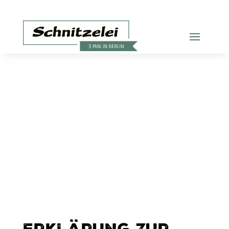
Erklärung zur