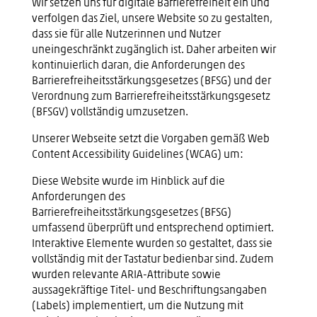
Wir setzen uns für digitale Barrierefreiheit ein und
verfolgen das Ziel, unsere Website so zu gestalten,
dass sie für alle Nutzerinnen und Nutzer
uneingeschränkt zugänglich ist. Daher arbeiten wir
kontinuierlich daran, die Anforderungen des
Barrierefreiheitsstärkungsgesetzes (BFSG) und der
Verordnung zum Barrierefreiheitsstärkungsgesetz
(BFSGV) vollständig umzusetzen.
Unserer Webseite setzt die Vorgaben gemäß Web
Content Accessibility Guidelines (WCAG) um:
Diese Website wurde im Hinblick auf die
Anforderungen des
Barrierefreiheitsstärkungsgesetzes (BFSG)
umfassend überprüft und entsprechend optimiert.
Interaktive Elemente wurden so gestaltet, dass sie
vollständig mit der Tastatur bedienbar sind. Zudem
wurden relevante ARIA-Attribute sowie
aussagekräftige Titel- und Beschriftungsangaben
(Labels) implementiert, um die Nutzung mit