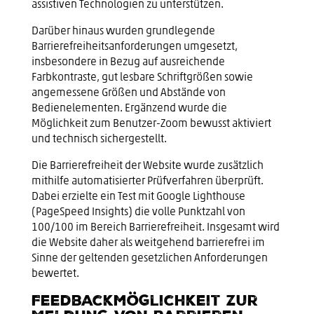
assistiven Technologien zu unterstützen.
Darüber hinaus wurden grundlegende
Barrierefreiheitsanforderungen umgesetzt,
insbesondere in Bezug auf ausreichende
Farbkontraste, gut lesbare Schriftgrößen sowie
angemessene Größen und Abstände von
Bedienelementen. Ergänzend wurde die
Möglichkeit zum Benutzer-Zoom bewusst aktiviert
und technisch sichergestellt.
Die Barrierefreiheit der Website wurde zusätzlich
mithilfe automatisierter Prüfverfahren überprüft.
Dabei erzielte ein Test mit Google Lighthouse
(PageSpeed Insights) die volle Punktzahl von
100/100 im Bereich Barrierefreiheit. Insgesamt wird
die Website daher als weitgehend barrierefrei im
Sinne der geltenden gesetzlichen Anforderungen
bewertet.
Feedbackmöglichkeit zur