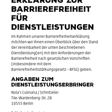
Barrierefreiheit
für
Dienstleistungen
Im Rahmen unserer Barrierefreiheitserklärung
möchten wir Ihnen einen Überblick über den Stand
der Vereinbarkeit der unten beschriebenen
Dienstleistung(en) mit den Anforderungen der
Barrierefreiheit nach gesetzlichen Vorschriften
(insbesondere mit dem
Barrierefreiheitsstärkungsgesetz – BFSG) geben.
Angaben zum
Dienstleistungserbringer
Nola‘s Culinaria / Schnitzelei
Tile-Wardenberg-Str. 28
10555 Berlin