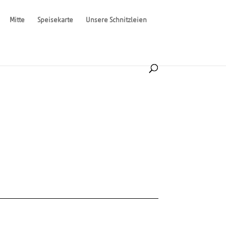
Mitte
Speisekarte
Unsere Schnitzleien