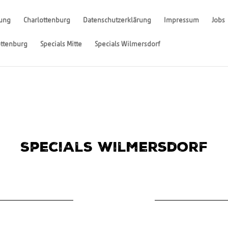
rung
Charlottenburg
Datenschutzerklärung
Impressum
Jobs
ottenburg
Specials Mitte
Specials Wilmersdorf
Specials Wilmersdorf