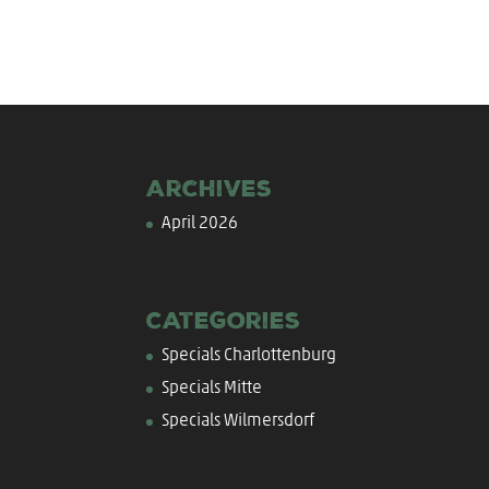
Archives
April 2026
Categories
Specials Charlottenburg
Specials Mitte
Specials Wilmersdorf